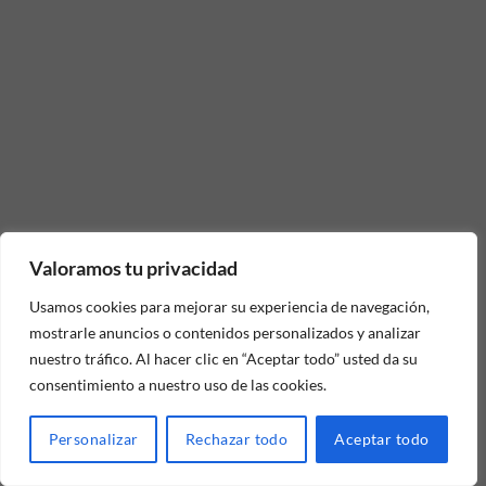
Valoramos tu privacidad
Usamos cookies para mejorar su experiencia de navegación,
mostrarle anuncios o contenidos personalizados y analizar
nuestro tráfico. Al hacer clic en “Aceptar todo” usted da su
consentimiento a nuestro uso de las cookies.
Personalizar
Rechazar todo
Aceptar todo