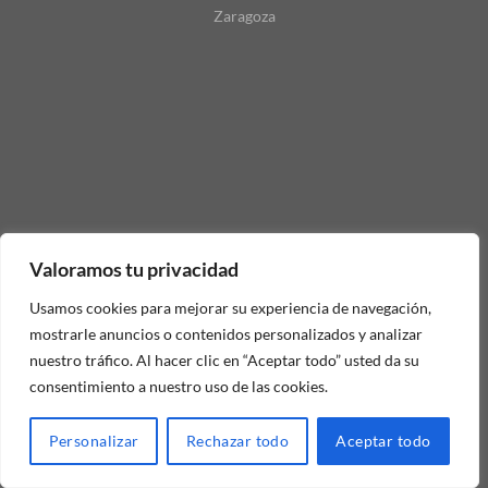
Zaragoza
Valoramos tu privacidad
Usamos cookies para mejorar su experiencia de navegación,
mostrarle anuncios o contenidos personalizados y analizar
nuestro tráfico. Al hacer clic en “Aceptar todo” usted da su
consentimiento a nuestro uso de las cookies.
Personalizar
Rechazar todo
Aceptar todo